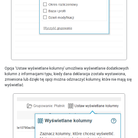
Opcja ‘Ustaw wyświetlane kolumny’ umożliwia wyświetlanie dodatkowych
kolumn z informacjami typu, kiedy dana deklaracja została wystawiona,
zmieniona lub dzięki tej opcji można odznaczyć kolumny, które nie mają się
wyświetlać.