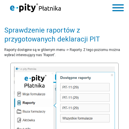
Sprawdzenie raportów z
przygotowanych deklaracji PIT
Raporty dostępne są w głównym menu -> Raporty. Z tego poziomu można
wybrać interesujący nas 'Raport'.