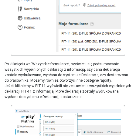
Po kliknięciu we 'Wszystkie formularze', wyświetli się podsumowanie
wszystkich wypełnionych deklaracji z informacją, czy dana deklaracja
została wydrukowana, wysłana do systemu e-Deklaracje, czy dostarczona
do pracownika. Możemy również otworzyć inne dostępne raporty.
Jeżeli klikniemy w PIT-11 wyświetli się zestawienie wszystkich wypełnionych
deklaracji PIT-11 z informacją, które deklaracje zostały wydrukowane,
wysłane do systemu e-Deklaracji, dostarczone.