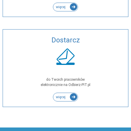
więcej
Dostarcz
do Twoich pracowników
elektronicznie na Odbierz-PIT.pl
więcej