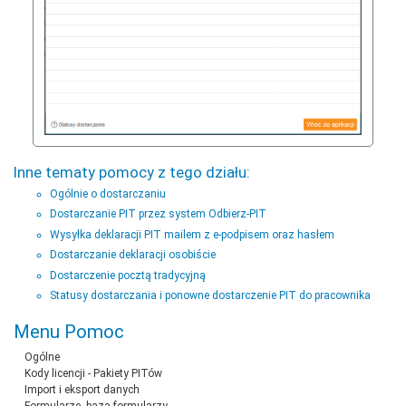
Inne tematy pomocy z tego działu:
Ogólnie o dostarczaniu
Dostarczanie PIT przez system Odbierz-PIT
Wysyłka deklaracji PIT mailem z e-podpisem oraz hasłem
Dostarczanie deklaracji osobiście
Dostarczenie pocztą tradycyjną
Statusy dostarczania i ponowne dostarczenie PIT do pracownika
Menu Pomoc
Ogólne
Kody licencji - Pakiety PITów
Import i eksport danych
Formularze, baza formularzy