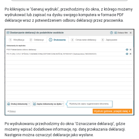
Po kliknięciu w 'Generuj wydruki', przechodzimy do okna, z którego możemy
wydrukować lub zapisać na dysku swojego komputera w formacie PDF
deklaracje wraz z potwierdzeniem odbioru deklaracji przez pracownika.
Po wydrukowaniu przechodzimy do okna ‘Oznaczanie deklaracji’, gdzie
możemy wpisać dodatkowe informacje, np. datę przekazania deklaracji.
Następnie można oznaczyć deklaracje jako wysłane.