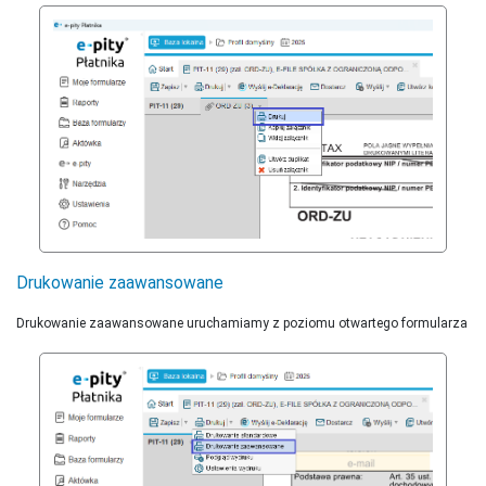
Drukowanie zaawansowane
Drukowanie zaawansowane uruchamiamy z poziomu otwartego formularza