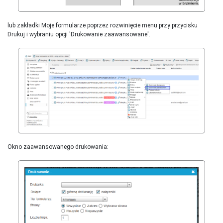
lub zakładki Moje formularze poprzez rozwinięcie menu przy przycisku
Drukuj i wybraniu opcji 'Drukowanie zaawansowane'.
Okno zaawansowanego drukowania: